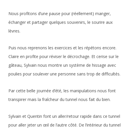
Nous profitons d’une pause pour (réellement) manger,
échanger et partager quelques souvenirs, le sourire aux
lèvres.
Puis nous reprenons les exercices et les répétons encore.
Claire en profite pour réviser le décrochage. Et cerise sur le
gâteau, Sylvain nous montre un système de hissage avec
poulies pour soulever une personne sans trop de difficultés.
Par cette belle journée d’été, les manipulations nous font
transpirer mais la fraîcheur du tunnel nous fait du bien.
Sylvain et Quentin font un aller/retour rapide dans ce tunnel
pour aller jeter un œil de l’autre côté. De l’intérieur du tunnel