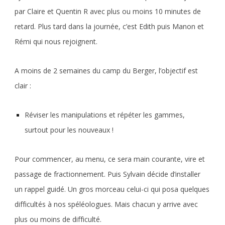
par Claire et Quentin R avec plus ou moins 10 minutes de
retard. Plus tard dans la journée, c’est Edith puis Manon et
Rémi qui nous rejoignent.
A moins de 2 semaines du camp du Berger, l’objectif est
clair :
Réviser les manipulations et répéter les gammes,
surtout pour les nouveaux !
Pour commencer, au menu, ce sera main courante, vire et
passage de fractionnement. Puis Sylvain décide d’installer
un rappel guidé. Un gros morceau celui-ci qui posa quelques
difficultés à nos spéléologues. Mais chacun y arrive avec
plus ou moins de difficulté.