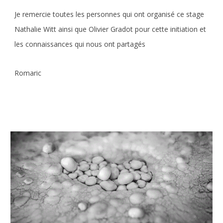
Je remercie toutes les personnes qui ont organisé ce stage
Nathalie Witt ainsi que Olivier Gradot pour cette initiation et
les connaissances qui nous ont partagés
Romaric