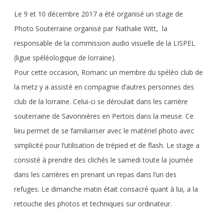
Le 9 et 10 décembre 2017 a été organisé un stage de
Photo Souterraine organisé par Nathalie Witt, la
responsable de la commission audio visuelle de la LISPEL
(ligue spéléologique de lorraine).
Pour cette occasion, Romaric un membre du spéléo club de
la metz y a assisté en compagnie d’autres personnes des
club de la lorraine. Celui-ci se déroulait dans les carrière
souterraine de Savonnières en Pertois dans la meuse. Ce
lieu permet de se familiariser avec le matériel photo avec
simplicité pour l’utilisation de trépied et de flash. Le stage a
consisté à prendre des clichés le samedi toute la journée
dans les carrières en prenant un repas dans l’un des
refuges. Le dimanche matin était consacré quant à lui, a la
retouche des photos et techniques sur ordinateur.