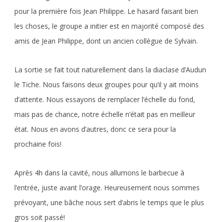
pour la première fois Jean Philippe. Le hasard faisant bien
les choses, le groupe a initier est en majorité composé des
amis de Jean Philippe, dont un ancien collègue de Sylvain.
La sortie se fait tout naturellement dans la diaclase d’Audun
le Tiche. Nous faisons deux groupes pour qu’il y ait moins
d’attente. Nous essayons de remplacer l’échelle du fond,
mais pas de chance, notre échelle n’était pas en meilleur
état. Nous en avons d’autres, donc ce sera pour la
prochaine fois!
Après 4h dans la cavité, nous allumons le barbecue à
l’entrée, juste avant l’orage. Heureusement nous sommes
prévoyant, une bâche nous sert d’abris le temps que le plus
gros soit passé!