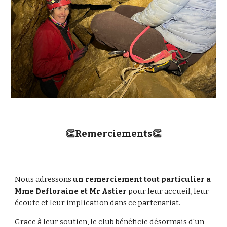
👏Remerciements👏
Nous adressons
un remerciement tout particulier a
Mme Defloraine et Mr Astier
pour leur accueil, leur
écoute et leur implication dans ce partenariat.
Grace à leur soutien, le club bénéficie désormais d'un