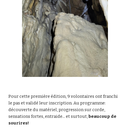
Pour cette première édition, 9 volontaires ont franchi
le pas et validé leur inscription. Au programme:
découverte du matériel, progression sur corde,
sensations fortes, entraide... et surtout,
beaucoup de
sourires!