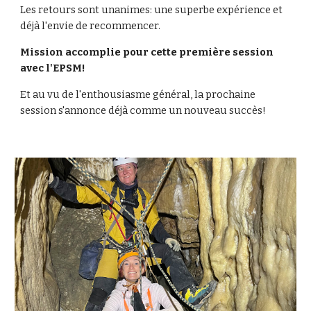
Les retours sont unanimes: une superbe expérience et
déjà l'envie de recommencer.
Mission accomplie pour cette première session
avec l'EPSM!
Et au vu de l'enthousiasme général, la prochaine
session s'annonce déjà comme un nouveau succès!