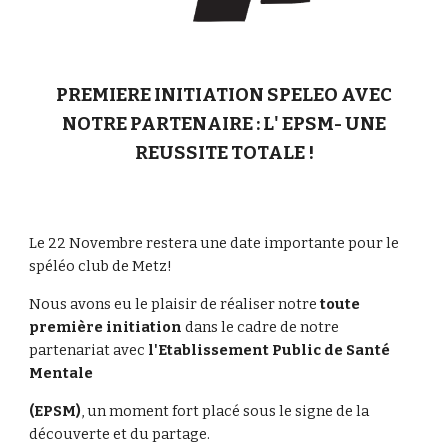
PREMIERE INITIATION SPELEO AVEC
NOTRE PARTENAIRE : L' EPSM- UNE
REUSSITE TOTALE !
Le 22 Novembre restera une date importante pour le
spéléo club de Metz!
Nous avons eu le plaisir de réaliser notre
toute
première initiation
dans le cadre de notre
partenariat avec
l'Etablissement Public de Santé
Mentale
(EPSM)
, un moment fort placé sous le signe de la
découverte et du partage.