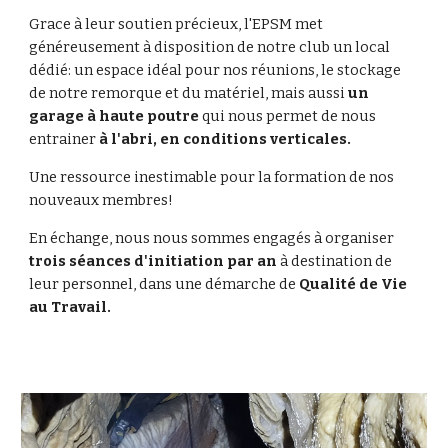
Grace à leur soutien précieux, l'EPSM met
généreusement à disposition de notre club un local
dédié: un espace idéal pour nos réunions, le stockage
de notre remorque et du matériel, mais aussi
un
garage à haute poutre
qui nous permet de nous
entrainer
à l'abri, en conditions verticales.
Une ressource inestimable pour la formation de nos
nouveaux membres!
En échange, nous nous sommes engagés à organiser
trois séances d'initiation par an
à destination de
leur personnel, dans une démarche de
Qualité de Vie
au Travail.