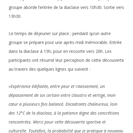
groupe aborde l’entrée de la diaclase vers 10h30. Sortie vers
13h30.
Le temps de déjeuner sur place ; pendant qu’un autre
groupe se prépare pour une après-midi mémorable. Entrée
dans la diaclase à 15h, pour en ressortir vers 20h. Les
participants ont résumé leur perception de cette découverte
au travers des quelques lignes qui suivent :
«Expérience édifiante, entre peur et ravissement, un
dépassement de soi certain entre claustro et vertige, mon
cœur a plusieurs fois balancé. Encadrants chaleureux, loin
des 12°C de la diaclase, à la patience digne des concrétions
rencontrées. Merci pour cette découverte sportive et
culturelle. Toutefois, la probabilité que je pratique à nouveau