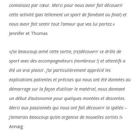
connaissez par cœur. Merci pour nous avoir fait découvrir
cette activité (pas tellement un sport de fainéant au final) et
nous avoir fait sentir tout l’amour que vos lui portez.»
Jennifer et Thomas
«J’ai beaucoup aimé cette sortie, (re)découvrir ce drôle de
sport avec des accompagnateurs (nombreux !) et attentifs a
été un vrai plaisir. J’ai particulièrement apprécié les
explications patientes et précises qui nous ont été données au
démarrage sur la façon d’utiliser le matériel, nous donnant
un début d’autonomie pour quelques montées et descentes.
Merci aux passionnés qui nous ont fait découvrir la spéléo –
j’aimerais beaucoup qu’on organise de nouvelles sorties !»
Annaig