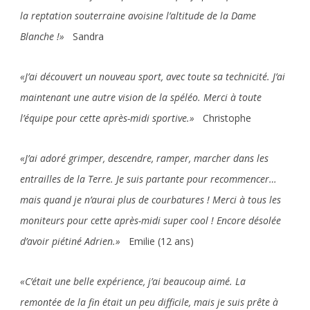
la reptation souterraine avoisine l’altitude de la Dame
Blanche !»
Sandra
«J’ai découvert un nouveau sport, avec toute sa technicité. J’ai
maintenant une autre vision de la spéléo. Merci à toute
l’équipe pour cette après-midi sportive.»
Christophe
«J’ai adoré grimper, descendre, ramper, marcher dans les
entrailles de la Terre. Je suis partante pour recommencer…
mais quand je n’aurai plus de courbatures ! Merci à tous les
moniteurs pour cette après-midi super cool ! Encore désolée
d’avoir piétiné Adrien.»
Emilie (12 ans)
«C’était une belle expérience, j’ai beaucoup aimé. La
remontée de la fin était un peu difficile, mais je suis prête à