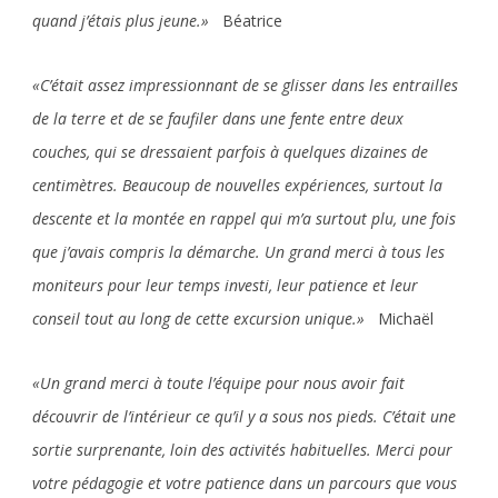
quand j’étais plus jeune.»
Béatrice
«C’était assez impressionnant de se glisser dans les entrailles
de la terre et de se faufiler dans une fente entre deux
couches, qui se dressaient parfois à quelques dizaines de
centimètres. Beaucoup de nouvelles expériences, surtout la
descente et la montée en rappel qui m’a surtout plu, une fois
que j’avais compris la démarche. Un grand merci à tous les
moniteurs pour leur temps investi, leur patience et leur
conseil tout au long de cette excursion unique.»
Michaël
«Un grand merci à toute l’équipe pour nous avoir fait
découvrir de l’intérieur ce qu’il y a sous nos pieds. C’était une
sortie surprenante, loin des activités habituelles. Merci pour
votre pédagogie et votre patience dans un parcours que vous