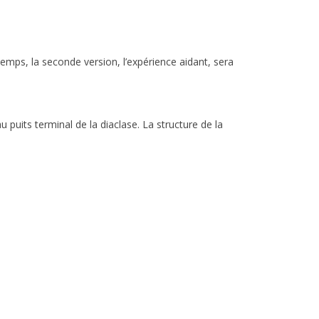
mps, la seconde version, l’expérience aidant, sera
u puits terminal de la diaclase. La structure de la