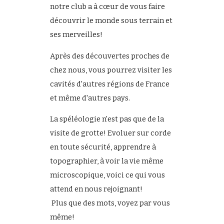
notre club a à cœur de vous faire
découvrir le monde sous terrain et
ses merveilles!
Après des découvertes proches de
chez nous, vous pourrez visiter les
cavités d'autres régions de France
et même d'autres pays.
La spéléologie n'est pas que de la
visite de grotte! Evoluer sur corde
en toute sécurité, apprendre à
topographier, à voir la vie même
microscopique, voici ce qui vous
attend en nous rejoignant!
Plus que des mots, voyez par vous
même!