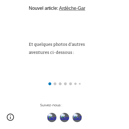
Nouvel article:
Ardèche-Gar
Et quelques photos d'autres
aventures ci-dessous :
Suivez-nous :