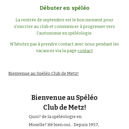
Débuter en spéléo
La rentrée de septembre est le bon moment pour
s'inscrire au club et commencer à progresser vers
l'autonomie en spéléologie.
N'hésitez pas à prendre contact avec nous pendant les
vacances via la page
contact
Bienvenue au Spéléo Club de Metz!
Bienvenue au Spéléo
Club de Metz!
Quoi? de la spéléologie en
Moselle? Hé bien oui... Depuis 1957,