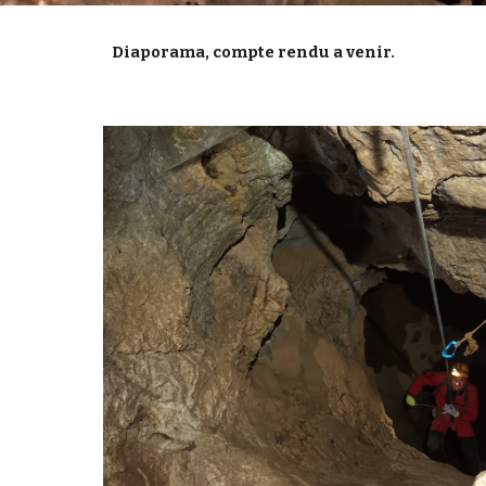
Diaporama, compte rendu a venir.