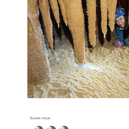
Suivez-nous :